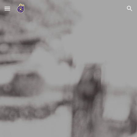
Skip to main content
Skip to navigation